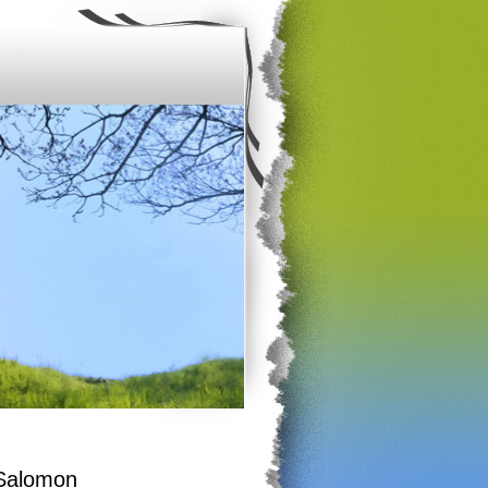
Salomon