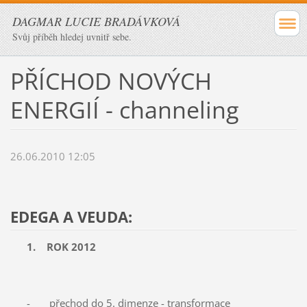
DAGMAR LUCIE BRADÁVKOVÁ
Svůj příběh hledej uvnitř sebe.
PŘÍCHOD NOVÝCH
ENERGIÍ - channeling
26.06.2010 12:05
EDEGA A VEUDA:
1.
ROK 2012
- přechod do 5. dimenze - transformace